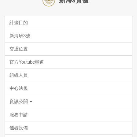
新海3貴儀
計畫目的
新海研3號
交通位置
官方Youtube頻道
組織人員
中心法規
資訊公開
服務申請
儀器設備